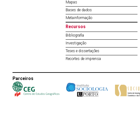
Mapas
Bases de dados
Metainformação
Recursos
Bibliografia
Investigação
Teses e dissertações
Recortes de imprensa
Parceiros