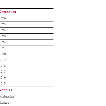
Destaques
2026
2025
2024
2023
2022
2021
2020
2019
2018
2017
2016
2015
Notícias
Publicações
Eventos