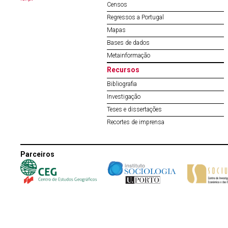
Censos
Regressos a Portugal
Mapas
Bases de dados
Metainformação
Recursos
Bibliografia
Investigação
Teses e dissertações
Recortes de imprensa
Parceiros