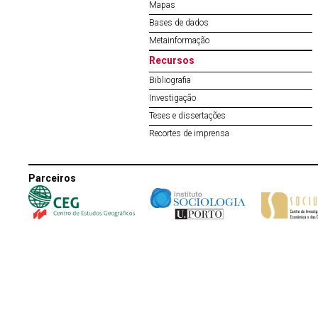
Mapas
Bases de dados
Metainformação
Recursos
Bibliografia
Investigação
Teses e dissertações
Recortes de imprensa
Parceiros