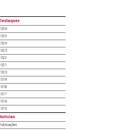
Destaques
2026
2025
2024
2023
2022
2021
2020
2019
2018
2017
2016
2015
Notícias
Publicações