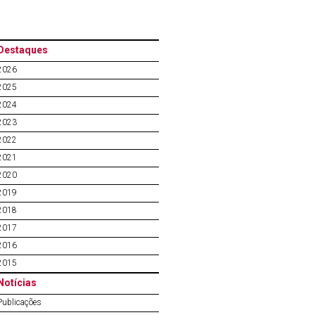
Destaques
2026
2025
2024
2023
2022
2021
2020
2019
2018
2017
2016
2015
Notícias
Publicações