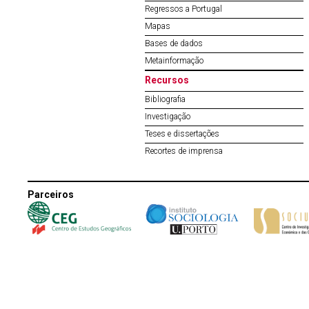
Regressos a Portugal
Mapas
Bases de dados
Metainformação
Recursos
Bibliografia
Investigação
Teses e dissertações
Recortes de imprensa
Parceiros