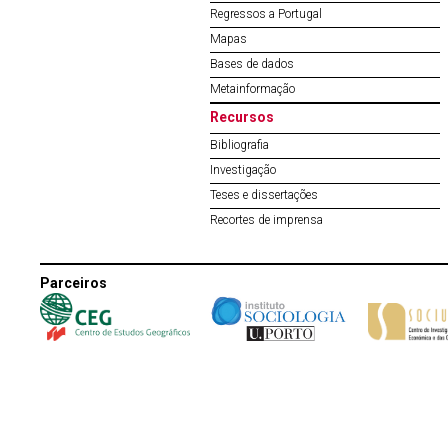
Regressos a Portugal
Mapas
Bases de dados
Metainformação
Recursos
Bibliografia
Investigação
Teses e dissertações
Recortes de imprensa
Parceiros