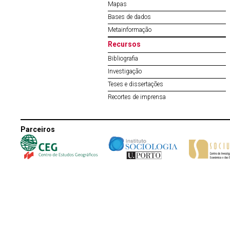
Mapas
Bases de dados
Metainformação
Recursos
Bibliografia
Investigação
Teses e dissertações
Recortes de imprensa
Parceiros