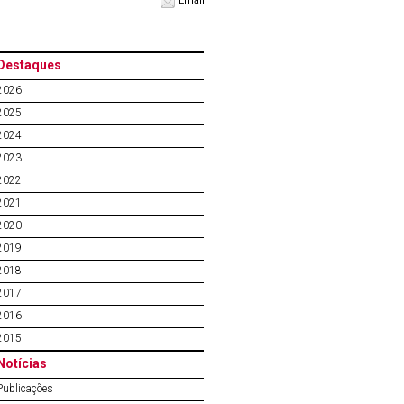
Email
Destaques
2026
2025
2024
2023
2022
2021
2020
2019
2018
2017
2016
2015
Notícias
Publicações