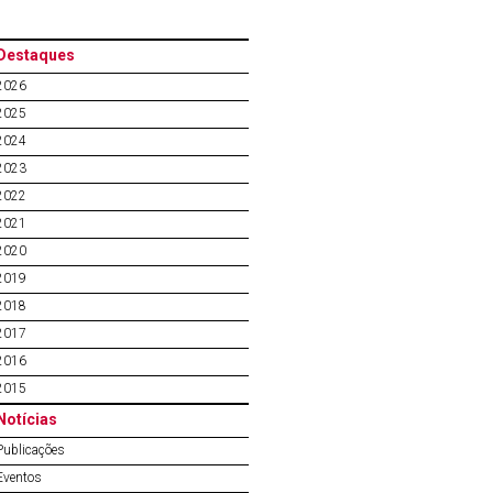
Destaques
2026
2025
2024
2023
2022
2021
2020
2019
2018
2017
2016
2015
Notícias
Publicações
Eventos