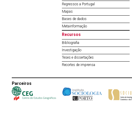
Regressos a Portugal
Mapas
Bases de dados
Metainformação
Recursos
Bibliografia
Investigação
Teses e dissertações
Recortes de imprensa
Parceiros