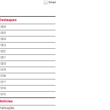
Email
Destaques
2026
2025
2024
2023
2022
2021
2020
2019
2018
2017
2016
2015
Notícias
Publicações