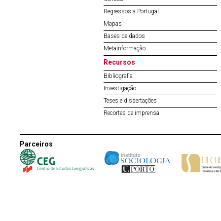
Regressos a Portugal
Mapas
Bases de dados
Metainformação
Recursos
Bibliografia
Investigação
Teses e dissertações
Recortes de imprensa
Parceiros