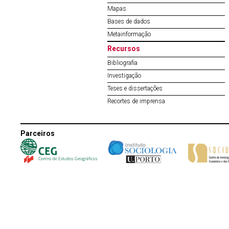
Mapas
Bases de dados
Metainformação
Recursos
Bibliografia
Investigação
Teses e dissertações
Recortes de imprensa
Parceiros