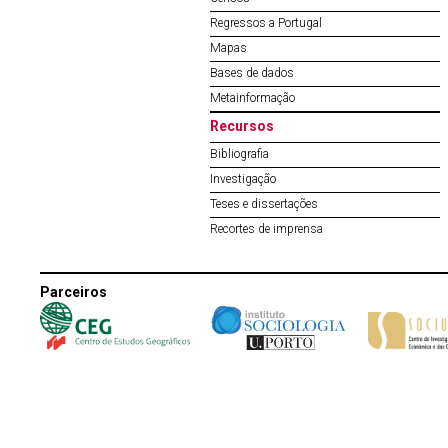
Regressos a Portugal
Mapas
Bases de dados
Metainformação
Recursos
Bibliografia
Investigação
Teses e dissertações
Recortes de imprensa
Parceiros