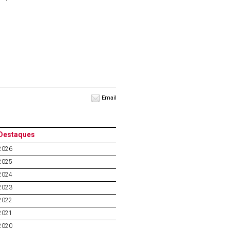
Email
Destaques
2026
2025
2024
2023
2022
2021
2020