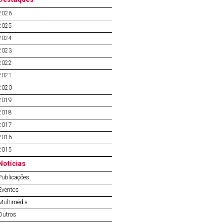
2026
2025
2024
2023
2022
2021
2020
2019
2018
2017
2016
2015
Notícias
Publicações
Eventos
Multimédia
Outros