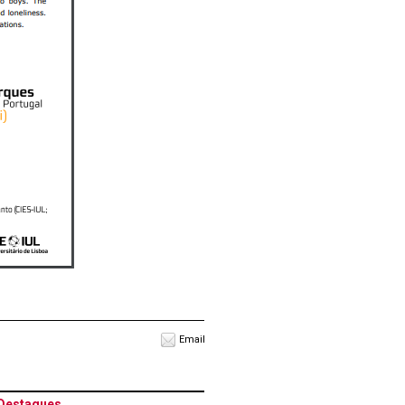
Email
Destaques