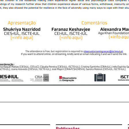
Publicações