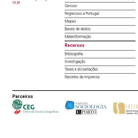
iul.pt
Censos
Regressos a Portugal
Mapas
Bases de dados
Metainformação
Recursos
Bibliografia
Investigação
Teses e dissertações
Recortes de imprensa
Parceiros