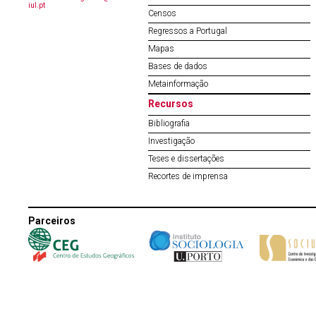
iul.pt
Censos
Regressos a Portugal
Mapas
Bases de dados
Metainformação
Recursos
Bibliografia
Investigação
Teses e dissertações
Recortes de imprensa
Parceiros