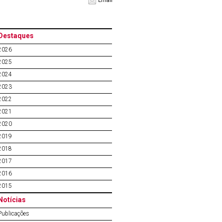
Email
Destaques
2026
2025
2024
2023
2022
2021
2020
2019
2018
2017
2016
2015
Notícias
Publicações