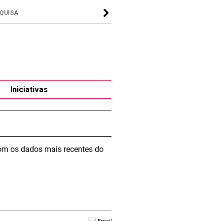
a
Iniciativas
om os dados mais recentes do