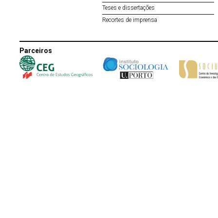
Teses e dissertações
Recortes de imprensa
Parceiros