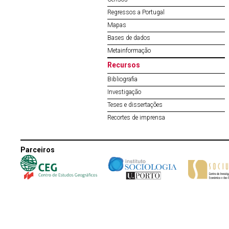
Regressos a Portugal
Mapas
Bases de dados
Metainformação
Recursos
Bibliografia
Investigação
Teses e dissertações
Recortes de imprensa
Parceiros