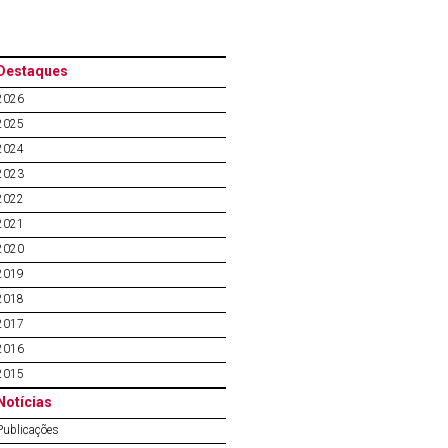
Destaques
2026
2025
2024
2023
2022
2021
2020
2019
2018
2017
2016
2015
Notícias
Publicações