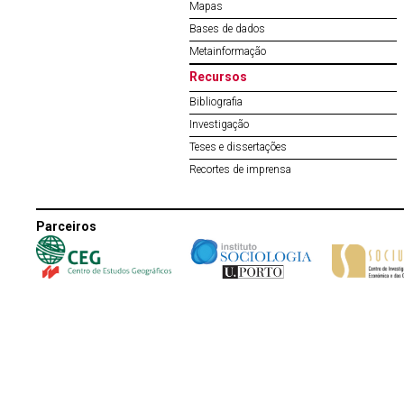
Mapas
Bases de dados
Metainformação
Recursos
Bibliografia
Investigação
Teses e dissertações
Recortes de imprensa
Parceiros