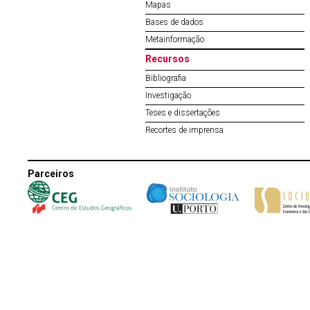
Mapas
Bases de dados
Metainformação
Recursos
Bibliografia
Investigação
Teses e dissertações
Recortes de imprensa
Parceiros