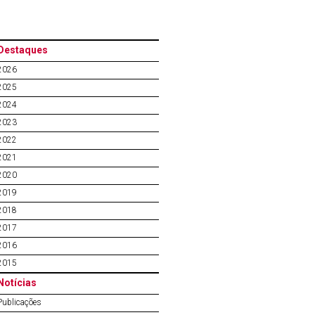
Destaques
2026
2025
2024
2023
2022
2021
2020
2019
2018
2017
2016
2015
Notícias
Publicações