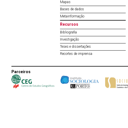
Mapas
Bases de dados
Metainformação
Recursos
Bibliografia
Investigação
Teses e dissertações
Recortes de imprensa
Parceiros