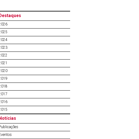
Destaques
2026
2025
2024
2023
2022
2021
2020
2019
2018
2017
2016
2015
Notícias
Publicações
Eventos