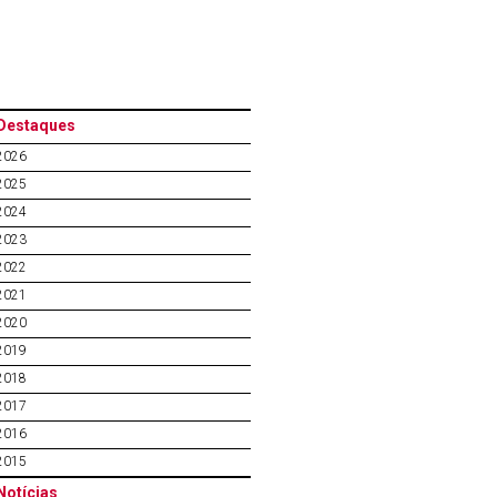
Destaques
2026
2025
2024
2023
2022
2021
2020
2019
2018
2017
2016
2015
Notícias