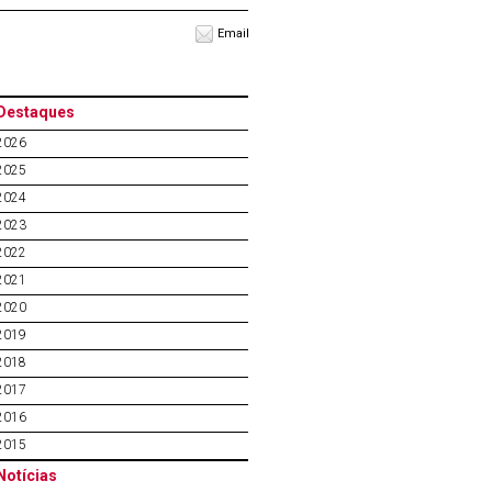
Email
Destaques
2026
2025
2024
2023
2022
2021
2020
2019
2018
2017
2016
2015
Notícias