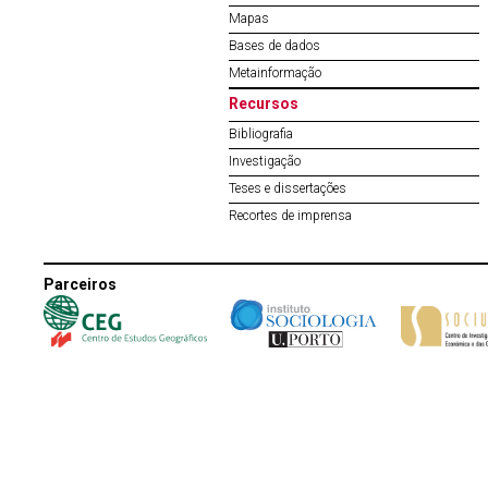
Mapas
Bases de dados
Metainformação
Recursos
Bibliografia
Investigação
Teses e dissertações
Recortes de imprensa
Parceiros