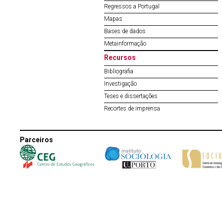
Regressos a Portugal
Mapas
Bases de dados
Metainformação
Recursos
Bibliografia
Investigação
Teses e dissertações
Recortes de imprensa
Parceiros