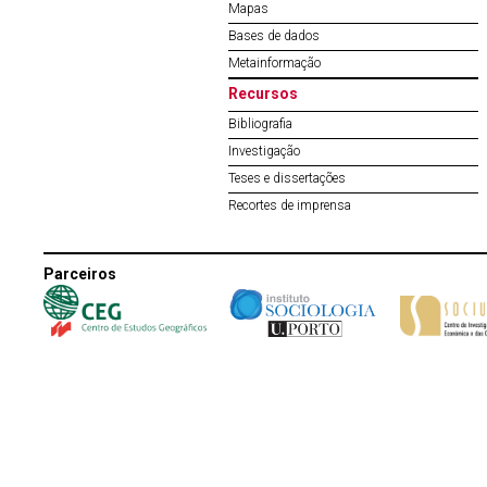
Mapas
Bases de dados
Metainformação
Recursos
Bibliografia
Investigação
Teses e dissertações
Recortes de imprensa
Parceiros