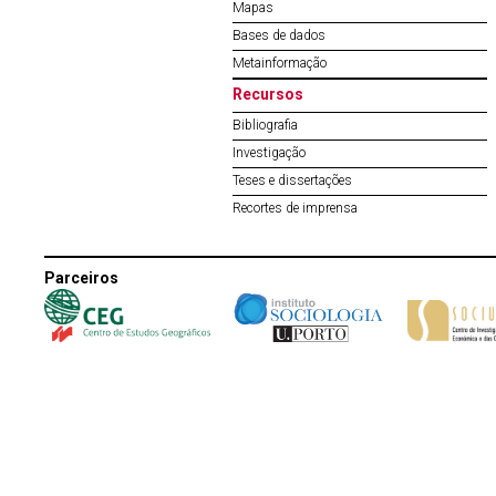
Mapas
Bases de dados
Metainformação
Recursos
Bibliografia
Investigação
Teses e dissertações
Recortes de imprensa
Parceiros