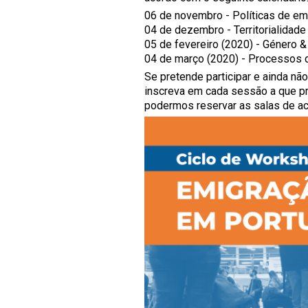
06 de novembro - Políticas de em
04 de dezembro - Territorialidade
05 de fevereiro (2020) - Género 
04 de março (2020) - Processos de
Se pretende participar e ainda nã
inscreva em cada sessão a que pr
podermos reservar as salas de ac