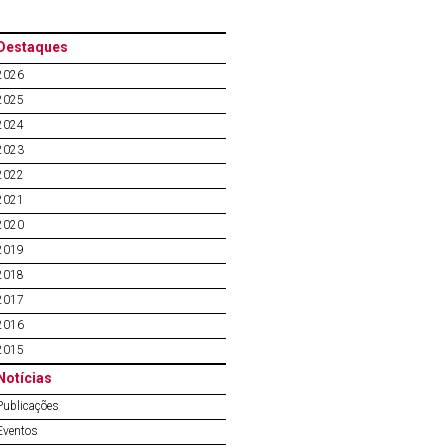
Destaques
2026
2025
2024
2023
2022
2021
2020
2019
2018
2017
2016
2015
Notícias
Publicações
Eventos