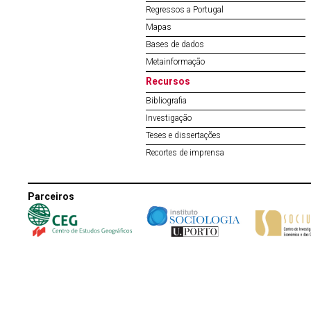
Regressos a Portugal
Mapas
Bases de dados
Metainformação
Recursos
Bibliografia
Investigação
Teses e dissertações
Recortes de imprensa
Parceiros