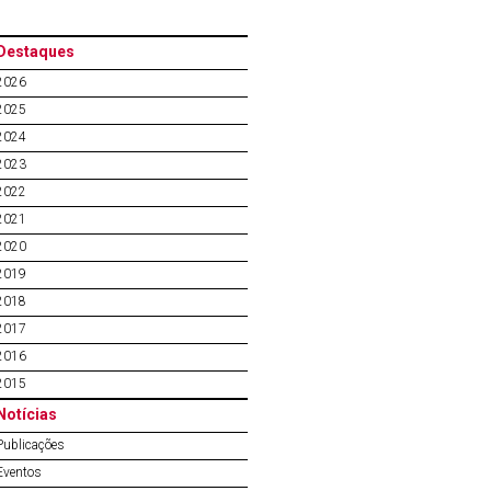
Destaques
2026
2025
2024
2023
2022
2021
2020
2019
2018
2017
2016
2015
Notícias
Publicações
Eventos