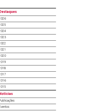
Destaques
2026
2025
2024
2023
2022
2021
2020
2019
2018
2017
2016
2015
Notícias
Publicações
Eventos