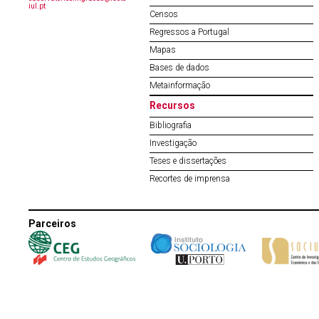
iul.pt
Censos
Regressos a Portugal
Mapas
Bases de dados
Metainformação
Recursos
Bibliografia
Investigação
Teses e dissertações
Recortes de imprensa
Parceiros