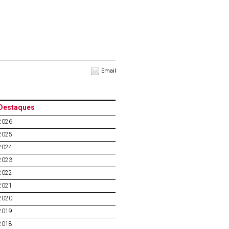
Email
Destaques
2026
2025
2024
2023
2022
2021
2020
2019
2018