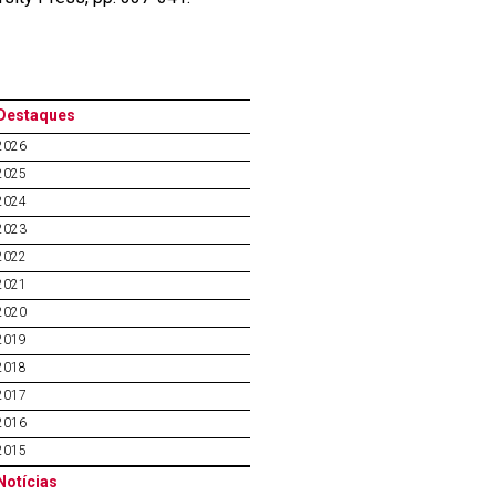
Destaques
2026
2025
2024
2023
2022
2021
2020
2019
2018
2017
2016
2015
Notícias