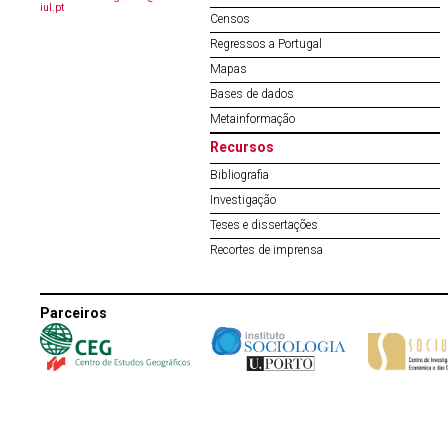
iul.pt
Censos
Regressos a Portugal
Mapas
Bases de dados
Metainformação
Recursos
Bibliografia
Investigação
Teses e dissertações
Recortes de imprensa
Parceiros