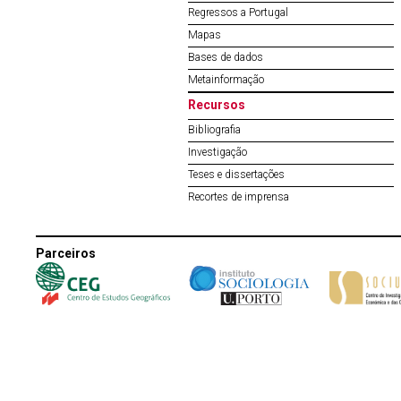
Regressos a Portugal
Mapas
Bases de dados
Metainformação
Recursos
Bibliografia
Investigação
Teses e dissertações
Recortes de imprensa
Parceiros