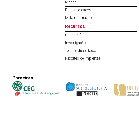
Mapas
Bases de dados
Metainformação
Recursos
Bibliografia
Investigação
Teses e dissertações
Recortes de imprensa
Parceiros