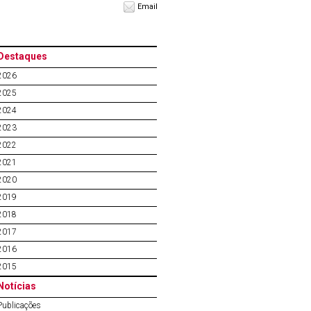
Email
Destaques
2026
2025
2024
2023
2022
2021
2020
2019
2018
2017
2016
2015
Notícias
Publicações