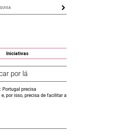
a
Iniciativas
car por lá
: Portugal precisa
por isso, precisa de facilitar a