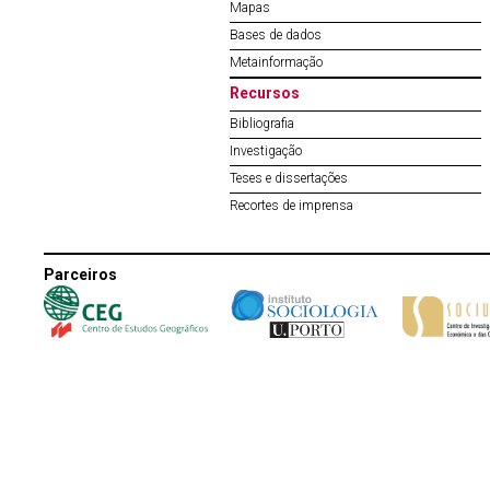
Mapas
Bases de dados
Metainformação
Recursos
Bibliografia
Investigação
Teses e dissertações
Recortes de imprensa
Parceiros