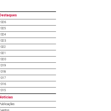
Destaques
2026
2025
2024
2023
2022
2021
2020
2019
2018
2017
2016
2015
Notícias
Publicações
Eventos