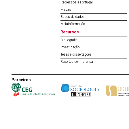
Regressos a Portugal
Mapas
Bases de dados
Metainformação
Recursos
Bibliografia
Investigação
Teses e dissertações
Recortes de imprensa
Parceiros